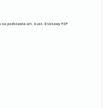
na podstawia art. 4 ust. 8 Ustawy PZP