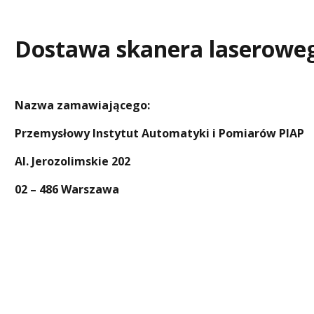
Dostawa skanera laserowe
Nazwa zamawiającego:
Przemysłowy Instytut Automatyki i Pomiarów PIAP
Al. Jerozolimskie 202
02 – 486 