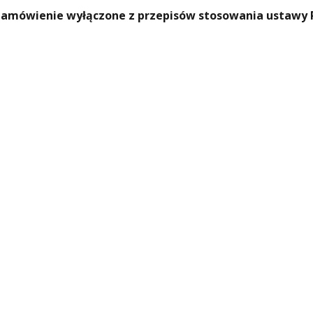
amówienie wyłączone z przepisów stosowania ustawy 