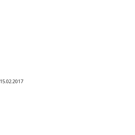
15.02.2017