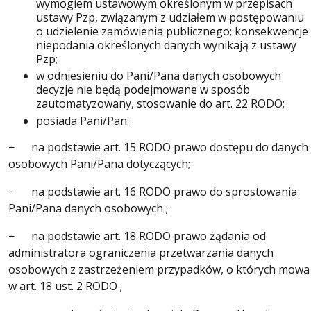
wymogiem ustawowym określonym w przepisach
ustawy Pzp, związanym z udziałem w postępowaniu
o udzielenie zamówienia publicznego; konsekwencje
niepodania określonych danych wynikają z ustawy
Pzp;
w odniesieniu do Pani/Pana danych osobowych
decyzje nie będą podejmowane w sposób
zautomatyzowany, stosowanie do art. 22 RODO;
posiada Pani/Pan:
− na podstawie art. 15 RODO prawo dostępu do danych
osobowych Pani/Pana dotyczących;
− na podstawie art. 16 RODO prawo do sprostowania
Pani/Pana danych osobowych ;
− na podstawie art. 18 RODO prawo żądania od
administratora ograniczenia przetwarzania danych
osobowych z zastrzeżeniem przypadków, o których mowa
w art. 18 ust. 2 RODO ;