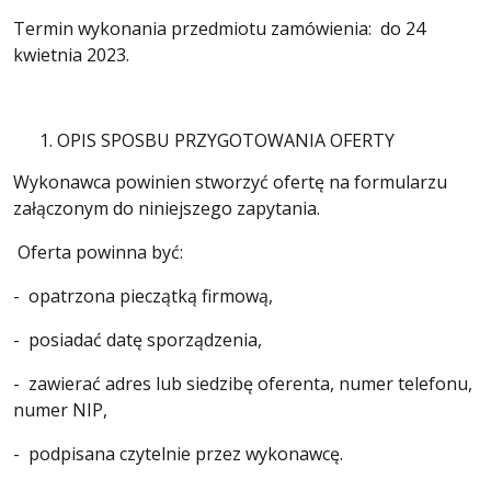
Termin wykonania przedmiotu zamówienia: do 24
kwietnia 2023.
OPIS SPOSBU PRZYGOTOWANIA OFERTY
Wykonawca powinien stworzyć ofertę na formularzu
załączonym do niniejszego zapytania.
Oferta powinna być:
- opatrzona pieczątką firmową,
- posiadać datę sporządzenia,
- zawierać adres lub siedzibę oferenta, numer telefonu,
numer NIP,
- podpisana czytelnie przez wykonawcę.