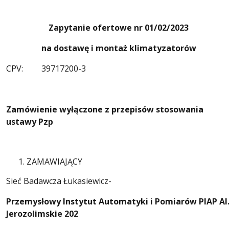
Zapytanie ofertowe nr 01/02/2023
na dostawę i montaż klimatyzatorów
CPV: 39717200-3
Zamówienie wyłączone z przepisów stosowania
ustawy Pzp
ZAMAWIAJĄCY
Sieć Badawcza Łukasiewicz-
Przemysłowy Instytut Automatyki i Pomiarów PIAP Al
Jerozolimskie 202