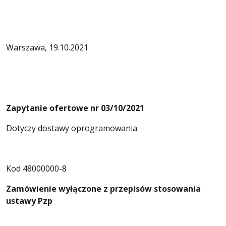
Warszawa, 19.10.2021
Zapytanie ofertowe nr 03/10/2021
Dotyczy dostawy oprogramowania
Kod 48000000-8
Zamówienie wyłączone z przepisów stosowania
ustawy Pzp