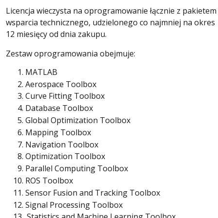
Licencja wieczysta na oprogramowanie łącznie z pakietem
wsparcia technicznego, udzielonego co najmniej na okres
12 miesięcy od dnia zakupu.
Zestaw oprogramowania obejmuje:
MATLAB
Aerospace Toolbox
Curve Fitting Toolbox
Database Toolbox
Global Optimization Toolbox
Mapping Toolbox
Navigation Toolbox
Optimization Toolbox
Parallel Computing Toolbox
ROS Toolbox
Sensor Fusion and Tracking Toolbox
Signal Processing Toolbox
.Statistics and Machine Learning Toolbox