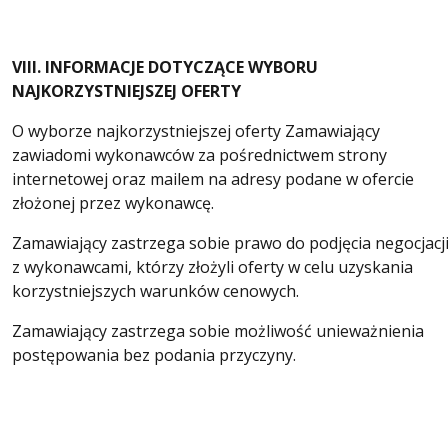
VIII. INFORMACJE DOTYCZĄCE WYBORU
NAJKORZYSTNIEJSZEJ OFERTY
O wyborze najkorzystniejszej oferty Zamawiający
zawiadomi wykonawców za pośrednictwem strony
internetowej oraz mailem na adresy podane w ofercie
złożonej przez wykonawcę.
Zamawiający zastrzega sobie prawo do podjęcia negocjacj
z wykonawcami, którzy złożyli oferty w celu uzyskania
korzystniejszych warunków cenowych.
Zamawiający zastrzega sobie możliwość unieważnienia
postępowania bez podania przyczyny.