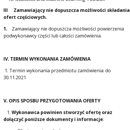
III Zamawiający nie dopuszcza możliwości składania
ofert częściowych.
1.
Zamawiający nie dopuszcza możliwości powierzenia
podwykonawcy części lub całości zamówienia.
IV. TERMIN WYKONANIA ZAMÓWIENIA
1. Termin wykonania przedmiotu zamówienia: do
30.11.2021
V. OPIS SPOSBU PRZYGOTOWANIA OFERTY
1.
Wykonawca powinien stworzyć ofertę oraz
dołączyć poniższe dokumenty i informacje
: