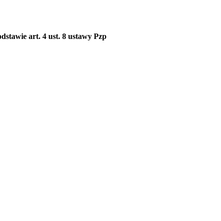
stawie art. 4 ust. 8 ustawy Pzp