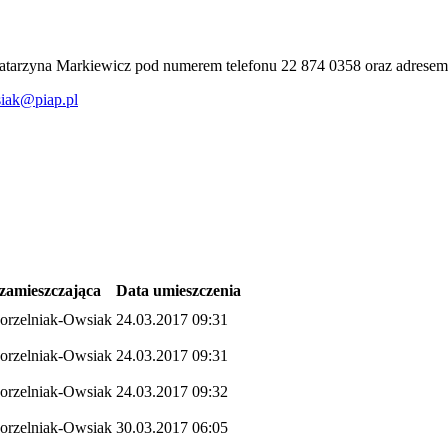
atarzyna Markiewicz pod numerem telefonu 22 874 0358 oraz adrese
iak@piap.pl
zamieszczająca
Data umieszczenia
orzelniak-Owsiak
24.03.2017 09:31
orzelniak-Owsiak
24.03.2017 09:31
orzelniak-Owsiak
24.03.2017 09:32
orzelniak-Owsiak
30.03.2017 06:05