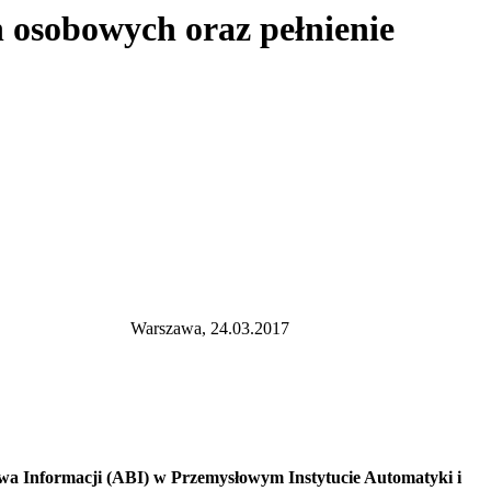
 osobowych oraz pełnienie
awa
Warszawa, 24.03.2017
twa Informacji (ABI) w Przemysłowym Instytucie Automatyki i