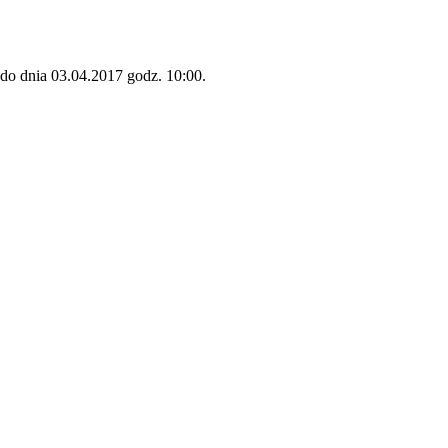
do dnia 03.04.2017 godz. 10:00.