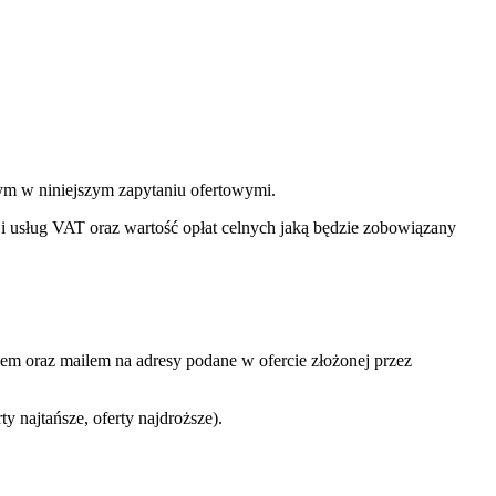
ym w niniejszym zapytaniu ofertowymi.
 usług VAT oraz wartość opłat celnych jaką będzie zobowiązany
em oraz mailem na adresy podane w ofercie złożonej przez
 najtańsze, oferty najdroższe).